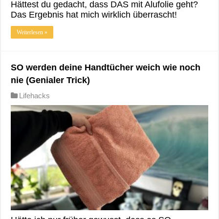
Hättest du gedacht, dass DAS mit Alufolie geht?
Das Ergebnis hat mich wirklich überrascht!
Weiterlesen »
SO werden deine Handtücher weich wie noch
nie (Genialer Trick)
Lifehacks