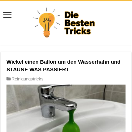
Wickel einen Ballon um den Wasserhahn und
STAUNE WAS PASSIERT
Reinigungstricks