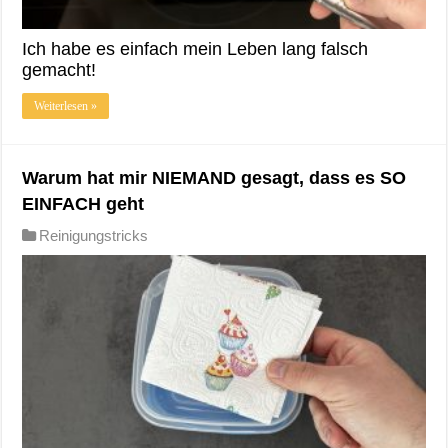
Ich habe es einfach mein Leben lang falsch
gemacht!
Weiterlesen »
Warum hat mir NIEMAND gesagt, dass es SO
EINFACH geht
Reinigungstricks