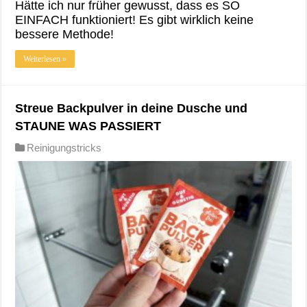
Hätte ich nur früher gewusst, dass es SO
EINFACH funktioniert! Es gibt wirklich keine
bessere Methode!
Weiterlesen »
Streue Backpulver in deine Dusche und
STAUNE WAS PASSIERT
Reinigungstricks