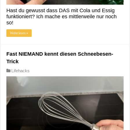
Hast du gewusst dass DAS mit Cola und Essig
funktioniert? Ich mache es mittlerweile nur noch
so!
Weiterlesen »
Fast NIEMAND kennt diesen Schneebesen-
Trick
Lifehacks