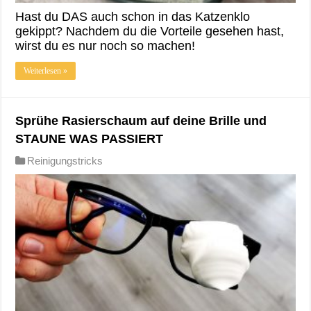
Hast du DAS auch schon in das Katzenklo
gekippt? Nachdem du die Vorteile gesehen hast,
wirst du es nur noch so machen!
Weiterlesen »
Sprühe Rasierschaum auf deine Brille und
STAUNE WAS PASSIERT
Reinigungstricks