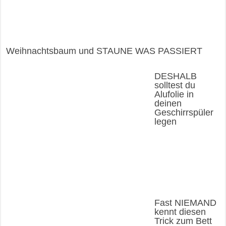
Weihnachtsbaum und STAUNE WAS PASSIERT
DESHALB
solltest du
Alufolie in
deinen
Geschirrspüler
legen
Fast NIEMAND
kennt diesen
Trick zum Bett