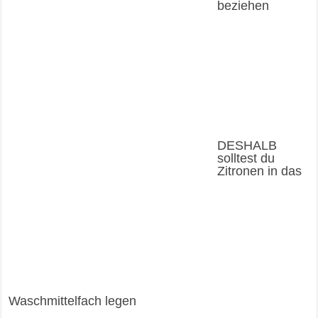
beziehen
DESHALB
solltest du
Zitronen in das
Waschmittelfach legen