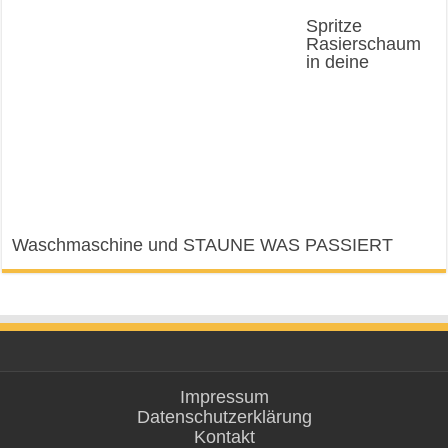
Spritze
Rasierschaum
in deine
Waschmaschine und STAUNE WAS PASSIERT
Impressum
Datenschutzerklärung
Kontakt