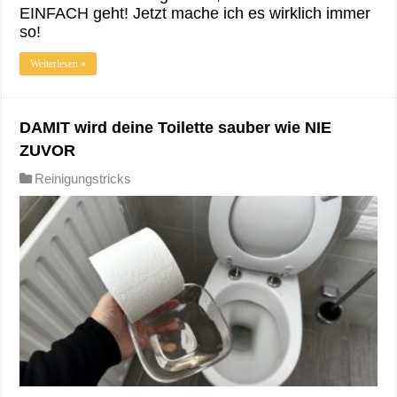
EINFACH geht! Jetzt mache ich es wirklich immer
so!
Weiterlesen »
DAMIT wird deine Toilette sauber wie NIE
ZUVOR
Reinigungstricks