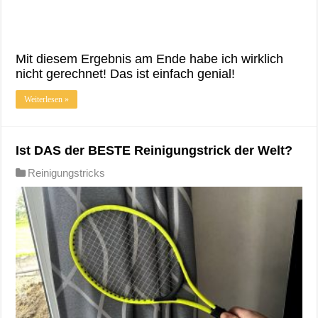
Mit diesem Ergebnis am Ende habe ich wirklich
nicht gerechnet! Das ist einfach genial!
Weiterlesen »
Ist DAS der BESTE Reinigungstrick der Welt?
Reinigungstricks