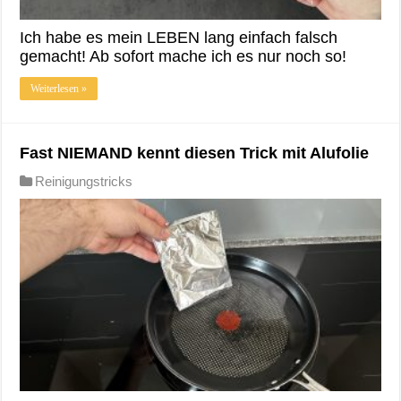
Ich habe es mein LEBEN lang einfach falsch
gemacht! Ab sofort mache ich es nur noch so!
Weiterlesen »
Fast NIEMAND kennt diesen Trick mit Alufolie
Reinigungstricks