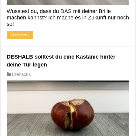
Wusstest du, dass du DAS mit deiner Brille
machen kannst? Ich mache es in Zukunft nur noch
so!
Weiterlesen »
DESHALB solltest du eine Kastanie hinter
deine Tür legen
Lifehacks