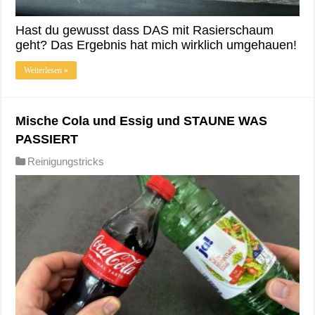
Hast du gewusst dass DAS mit Rasierschaum
geht? Das Ergebnis hat mich wirklich umgehauen!
Weiterlesen »
Mische Cola und Essig und STAUNE WAS
PASSIERT
Reinigungstricks