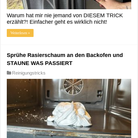
Warum hat mir nie jemand von DIESEM TRICK
erzählt?! Einfacher geht es wirklich nicht!
Weiterlesen »
Sprühe Rasierschaum an den Backofen und
STAUNE WAS PASSIERT
Reinigungstricks