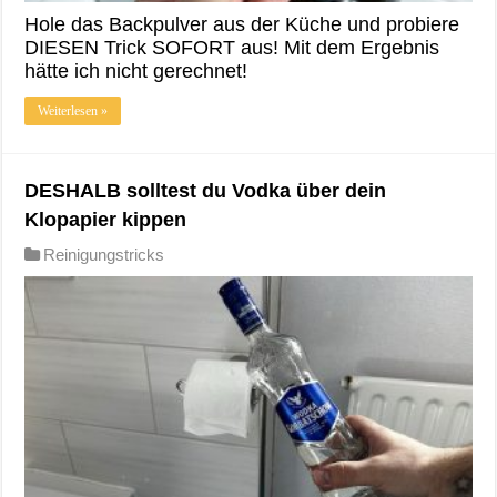
Hole das Backpulver aus der Küche und probiere
DIESEN Trick SOFORT aus! Mit dem Ergebnis
hätte ich nicht gerechnet!
Weiterlesen »
DESHALB solltest du Vodka über dein
Klopapier kippen
Reinigungstricks