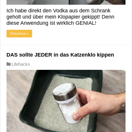
Ich habe direkt den Vodka aus dem Schrank
geholt und über mein Klopapier gekippt! Denn
diese Anwendung ist wirklich GENIAL!
Weiterlesen »
DAS sollte JEDER in das Katzenklo kippen
Lifehacks