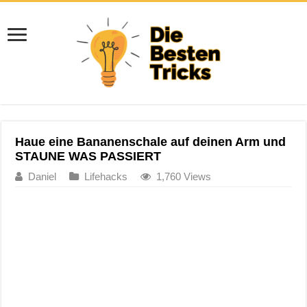
Haue eine Bananenschale auf deinen Arm und
STAUNE WAS PASSIERT
Daniel
Lifehacks
1,760 Views