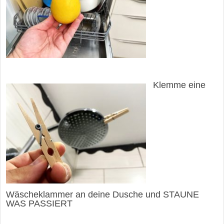
Klemme eine
Wäscheklammer an deine Dusche und STAUNE
WAS PASSIERT