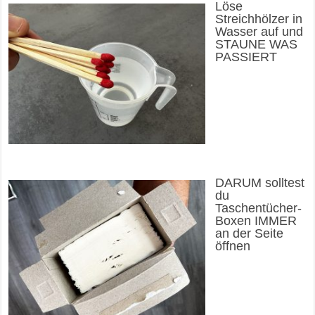
Löse
Streichhölzer in
Wasser auf und
STAUNE WAS
PASSIERT
DARUM solltest
du
Taschentücher-
Boxen IMMER
an der Seite
öffnen