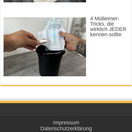
4 Mülleimer-
Tricks, die
wirklich JEDER
kennen sollte
Impressum
Datenschutzerklärung