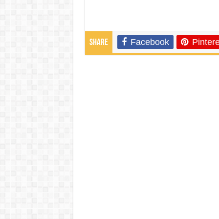
Facebook
Pintere
Share