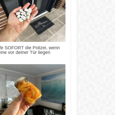
fe SOFORT die Polizei, wenn
ine vor deiner Tür liegen