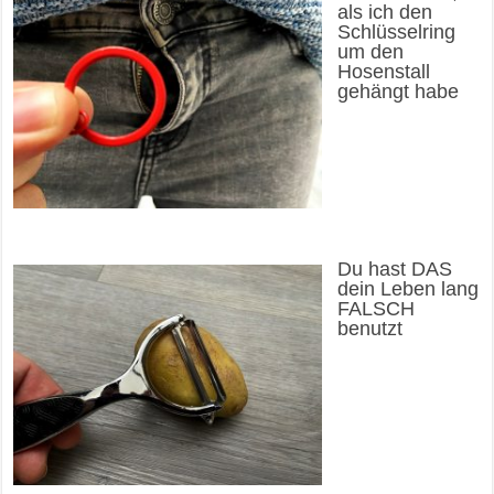
als ich den
Schlüsselring
um den
Hosenstall
gehängt habe
Du hast DAS
dein Leben lang
FALSCH
benutzt