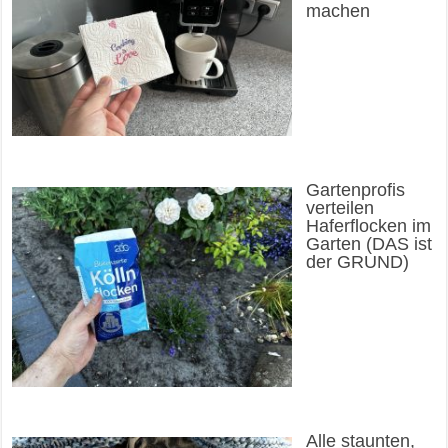
machen
Gartenprofis
verteilen
Haferflocken im
Garten (DAS ist
der GRUND)
Alle staunten,