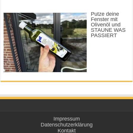
Putze deine
Fenster mit
Olivenöl und
STAUNE WAS
PASSIERT
Impressum
Datenschutzerklärung
Kontakt