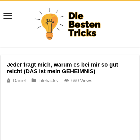
Jeder fragt mich, warum es bei mir so gut
reicht (DAS ist mein GEHEIMNIS)
Daniel
Lifehacks
690 Views