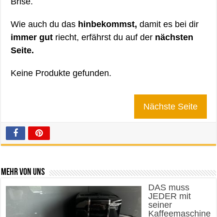
Brise.
Wie auch du das
hinbekommst,
damit es bei dir
immer gut
riecht, erfährst du auf der
nächsten
Seite.
Keine Produkte gefunden.
Nächste Seite
Mehr von uns
DAS muss
JEDER mit
seiner
Kaffeemaschine