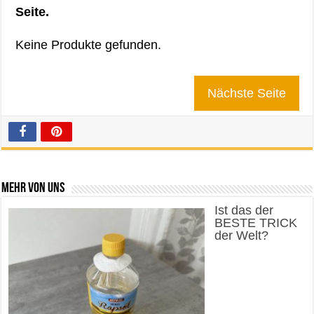
Seite.
Keine Produkte gefunden.
Nächste Seite
Mehr von uns
Ist das der
BESTE TRICK
der Welt?