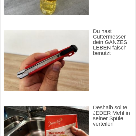
Du hast
Cuttermesser
dein GANZES
LEBEN falsch
benutzt
Deshalb sollte
JEDER Mehl in
seiner Spüle
verteilen