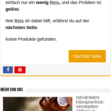
einfach nur ein
wenig
Reis
,
und das Problem ist
gelöst.
Wie
Reis
dir dabei hilft, erfährst du auf der
nächsten Seite.
Keine Produkte gefunden.
Nächste Seite
Mehr von uns
GEHEIMER
Klempnertrick:
Verstopften