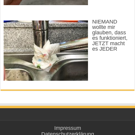
NIEMAND
wollte mir
glauben, dass
es funktioniert,
JETZT macht
es JEDER
Impressum
Datenschutzerklärung