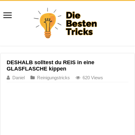
DESHALB solltest du REIS in eine
GLASFLASCHE kippen
Daniel
Reinigungstricks
620 Views