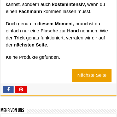
kannst, sondern auch
kostenintensiv,
wenn du
einen
Fachmann
kommen lassen musst.
Doch genau in
diesem Moment,
brauchst du
einfach nur eine
Flasche
zur
Hand
nehmen. Wie
der
Trick
genau funktioniert, verraten wir dir auf
der
nächsten Seite.
Keine Produkte gefunden.
Nächste Seite
Mehr von uns