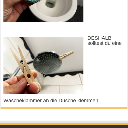
DESHALB
solltest du eine
Wäscheklammer an die Dusche klemmen