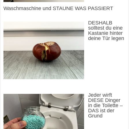
Waschmaschine und STAUNE WAS PASSIERT
DESHALB
solltest du eine
Kastanie hinter
deine Tür legen
Jeder wirft
DIESE Dinger
in die Toilette –
DAS ist der
Grund