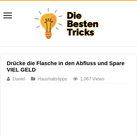
Drücke die Flasche in den Abfluss und Spare
VIEL GELD
Daniel
Haushaltstipps
1,067 Views