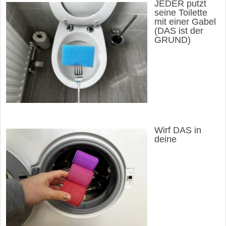
JEDER putzt
seine Toilette
mit einer Gabel
(DAS ist der
GRUND)
Wirf DAS in
deine