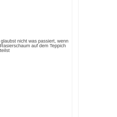
glaubst nicht was passiert, wenn
 Rasierschaum auf dem Teppich
teilst