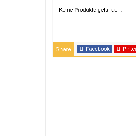
Keine Produkte gefunden.
Facebook
Pinte
Share