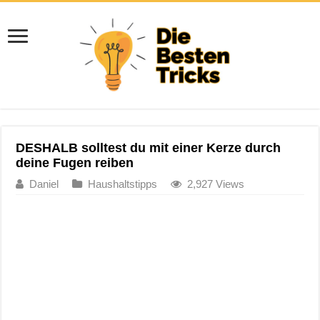
DESHALB solltest du mit einer Kerze durch
deine Fugen reiben
Daniel
Haushaltstipps
2,927 Views