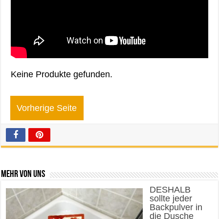
Keine Produkte gefunden.
Vorherige Seite
Mehr von uns
DESHALB
sollte jeder
Backpulver in
die Dusche