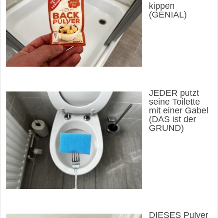
kippen
(GENIAL)
JEDER putzt
seine Toilette
mit einer Gabel
(DAS ist der
GRUND)
DIESES Pulver