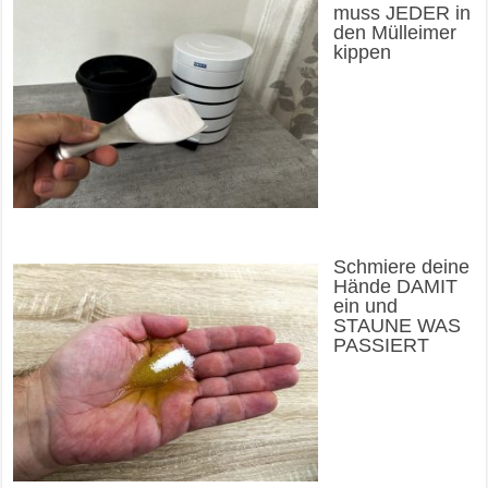
muss JEDER in
den Mülleimer
kippen
Schmiere deine
Hände DAMIT
ein und
STAUNE WAS
PASSIERT