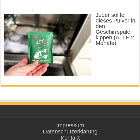
Jeder sollte
dieses Pulver in
den
Geschirrspüler
kippen (ALLE 2
Monate)
Impressum
Datenschutzerklärung
Kontakt