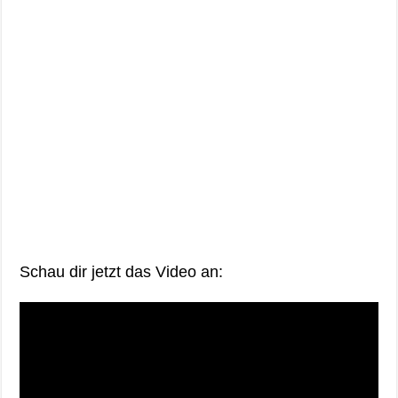
Schau dir jetzt das Video an: