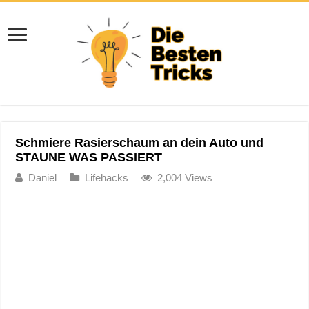
Schmiere Rasierschaum an dein Auto und
STAUNE WAS PASSIERT
Daniel
Lifehacks
2,004 Views