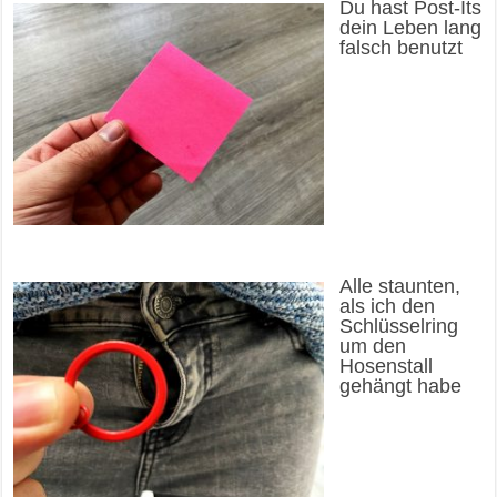
Du hast Post-Its
dein Leben lang
falsch benutzt
Alle staunten,
als ich den
Schlüsselring
um den
Hosenstall
gehängt habe