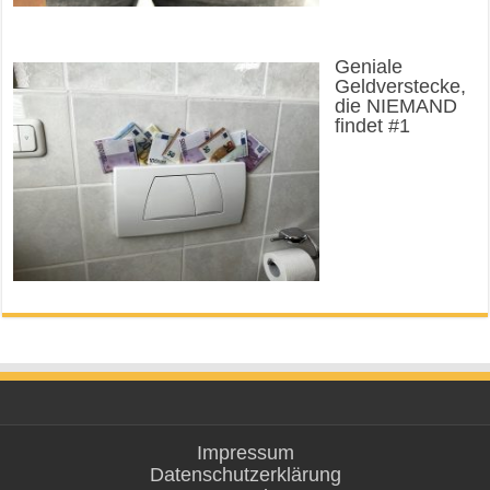
Geniale
Geldverstecke,
die NIEMAND
findet #1
Impressum
Datenschutzerklärung