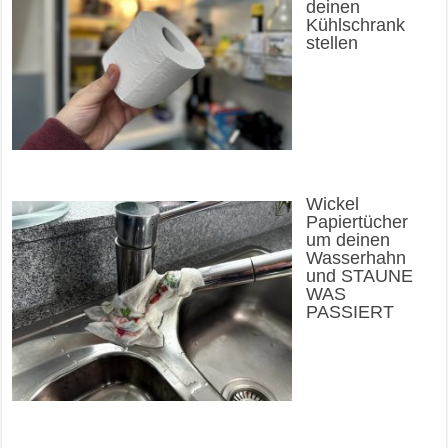
deinen
Kühlschrank
stellen
Wickel
Papiertücher
um deinen
Wasserhahn
und STAUNE
WAS
PASSIERT