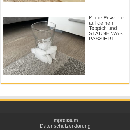
Kippe Eiswürfel
auf deinen
Teppich und
STAUNE WAS
PASSIERT
Impressum
Datenschutzerklärung