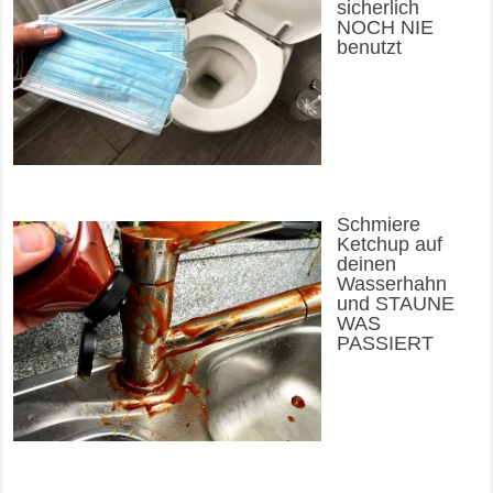
sicherlich
NOCH NIE
benutzt
Schmiere
Ketchup auf
deinen
Wasserhahn
und STAUNE
WAS
PASSIERT