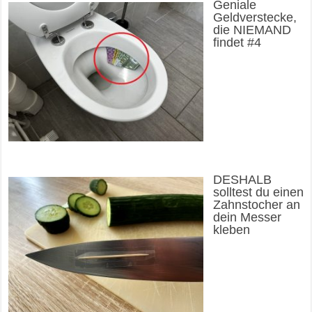
Geniale
Geldverstecke,
die NIEMAND
findet #4
DESHALB
solltest du einen
Zahnstocher an
dein Messer
kleben