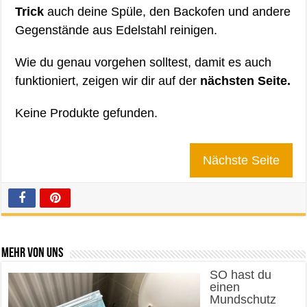
Trick
auch deine Spüle, den Backofen und andere
Gegenstände aus Edelstahl reinigen.
Wie du genau vorgehen solltest, damit es auch
funktioniert, zeigen wir dir auf der
nächsten Seite.
Keine Produkte gefunden.
Nächste Seite
Mehr von uns
SO hast du
einen
Mundschutz