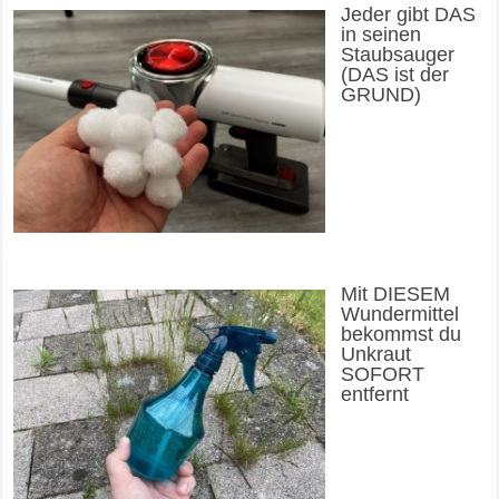
Jeder gibt DAS
in seinen
Staubsauger
(DAS ist der
GRUND)
Mit DIESEM
Wundermittel
bekommst du
Unkraut
SOFORT
entfernt