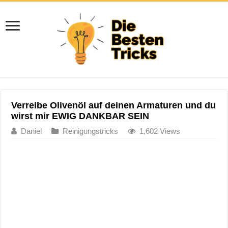
Verreibe Olivenöl auf deinen Armaturen und du
wirst mir EWIG DANKBAR SEIN
Daniel
Reinigungstricks
1,602 Views