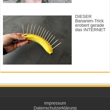
DIESER
Bananen-Trick
erobert gerade
das INTERNET
Impressum
Datenschutzerklärung