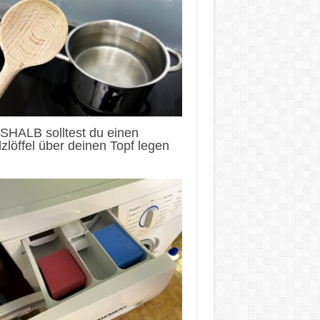
SHALB solltest du einen
zlöffel über deinen Topf legen