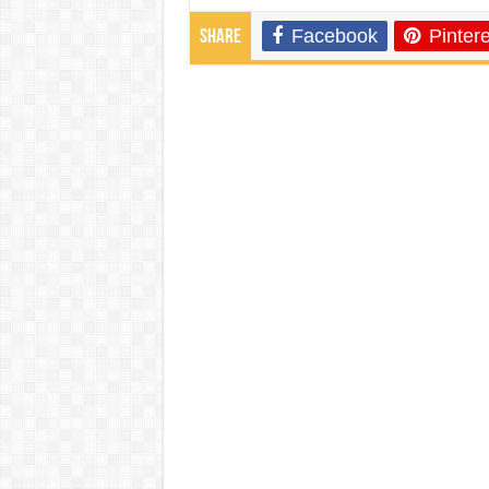
Facebook
Pintere
Share