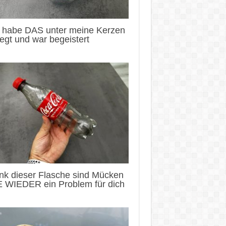
h habe DAS unter meine Kerzen
egt und war begeistert
nk dieser Flasche sind Mücken
E WIEDER ein Problem für dich