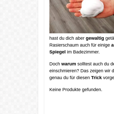
hast du dich aber
gewaltig
getä
Rasierschaum auch für einige
a
Spiegel
im Badezimmer.
Doch
warum
solltest auch du d
einschmieren? Das zeigen wir d
genau du für diesen
Trick
vorge
Keine Produkte gefunden.