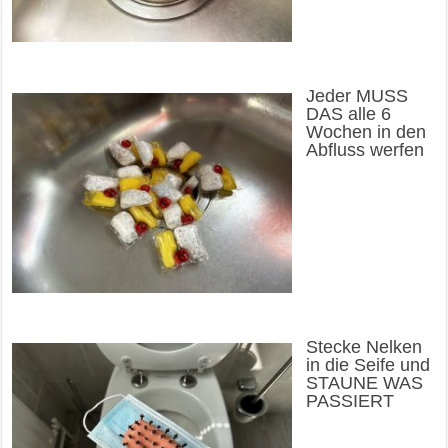
Jeder MUSS
DAS alle 6
Wochen in den
Abfluss werfen
Stecke Nelken
in die Seife und
STAUNE WAS
PASSIERT