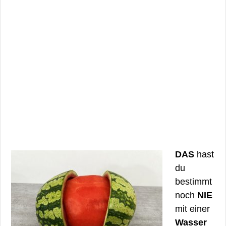
DAS
hast
du
bestimmt
noch
NIE
mit einer
Wasser