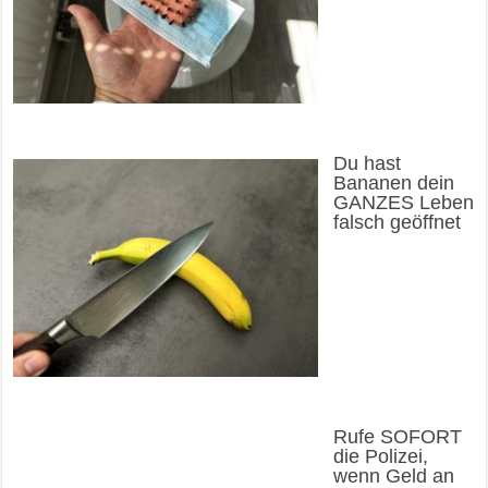
Du hast
Bananen dein
GANZES Leben
falsch geöffnet
Rufe SOFORT
die Polizei,
wenn Geld an