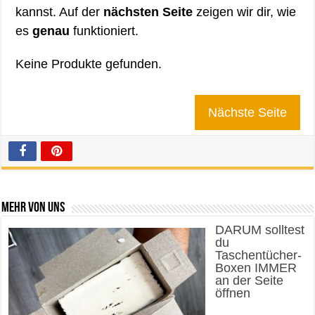
kannst. Auf der
nächsten Seite
zeigen wir dir, wie
es
genau
funktioniert.
Keine Produkte gefunden.
Nächste Seite
Mehr von uns
DARUM solltest
du
Taschentücher-
Boxen IMMER
an der Seite
öffnen