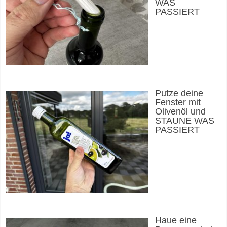
WAS
PASSIERT
Putze deine
Fenster mit
Olivenöl und
STAUNE WAS
PASSIERT
Haue eine