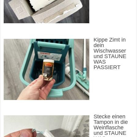
Kippe Zimt in
dein
Wischwasser
und STAUNE
WAS
PASSIERT
Stecke einen
Tampon in die
Weinflasche
und STAUNE