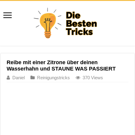
Reibe mit einer Zitrone über deinen
Wasserhahn und STAUNE WAS PASSIERT
Daniel
Reinigungstricks
370 Views