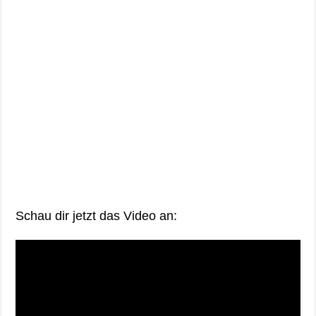
Schau dir jetzt das Video an: