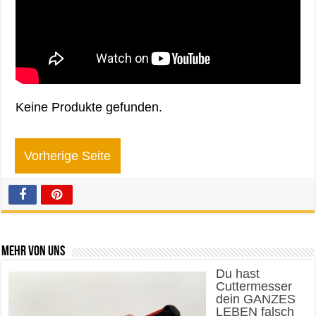
Keine Produkte gefunden.
Vorherige Seite
Mehr von uns
Du hast
Cuttermesser
dein GANZES
LEBEN falsch