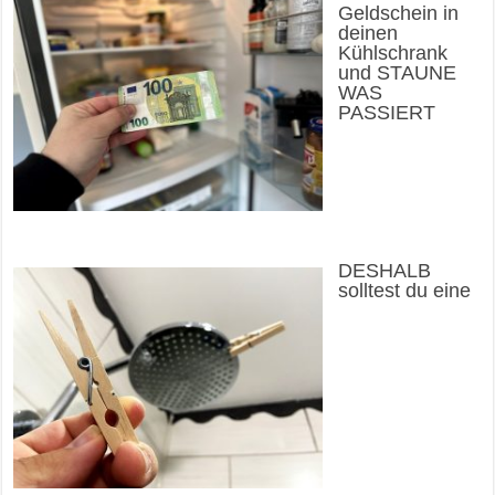
Geldschein in
deinen
Kühlschrank
und STAUNE
WAS
PASSIERT
DESHALB
solltest du eine