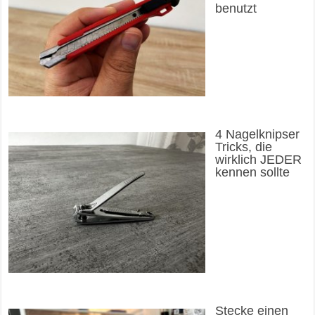
benutzt
4 Nagelknipser
Tricks, die
wirklich JEDER
kennen sollte
Stecke einen