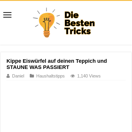
Kippe Eiswürfel auf deinen Teppich und
STAUNE WAS PASSIERT
Daniel
Haushaltstipps
1,140 Views