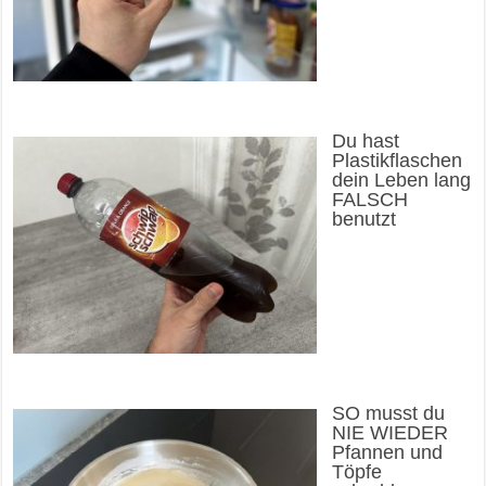
Du hast
Plastikflaschen
dein Leben lang
FALSCH
benutzt
SO musst du
NIE WIEDER
Pfannen und
Töpfe