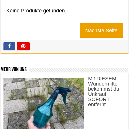
Keine Produkte gefunden.
Nächste Seite
Mehr von uns
Mit DIESEM
Wundermittel
bekommst du
Unkraut
SOFORT
entfernt