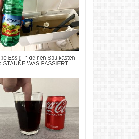
pe Essig in deinen Spülkasten
d STAUNE WAS PASSIERT