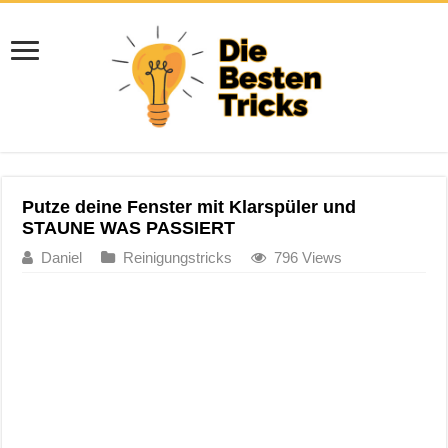
Putze deine Fenster mit Klarspüler und
STAUNE WAS PASSIERT
Daniel
Reinigungstricks
796 Views