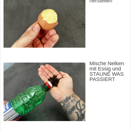
herstellen
Mische Nelken
mit Essig und
STAUNE WAS
PASSIERT