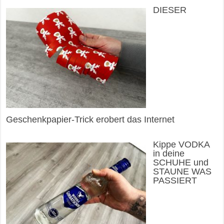
DIESER
Geschenkpapier-Trick erobert das Internet
Kippe VODKA
in deine
SCHUHE und
STAUNE WAS
PASSIERT