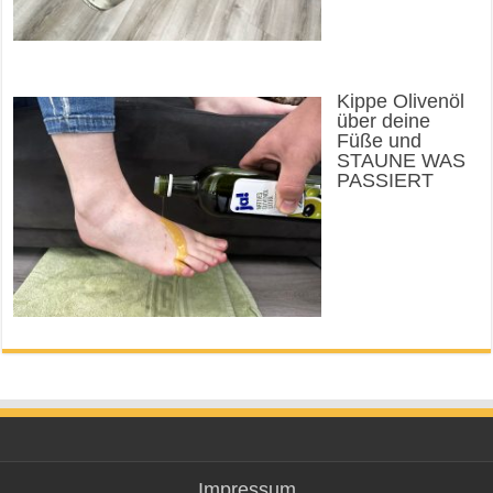
Kippe Olivenöl
über deine
Füße und
STAUNE WAS
PASSIERT
Impressum