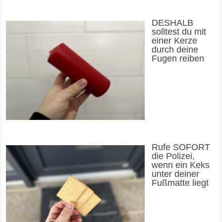
DESHALB
solltest du mit
einer Kerze
durch deine
Fugen reiben
Rufe SOFORT
die Polizei,
wenn ein Keks
unter deiner
Fußmatte liegt