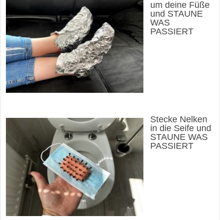
um deine Füße
und STAUNE
WAS
PASSIERT
Stecke Nelken
in die Seife und
STAUNE WAS
PASSIERT