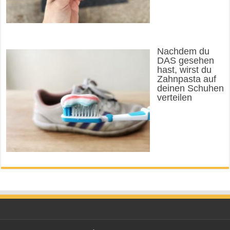
Nachdem du
DAS gesehen
hast, wirst du
Zahnpasta auf
deinen Schuhen
verteilen