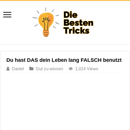
Du hast DAS dein Leben lang FALSCH benutzt
Daniel
Gut zu wissen
1,014 Views