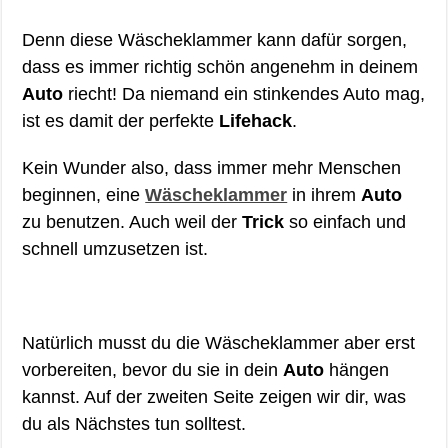
Denn diese Wäscheklammer kann dafür sorgen,
dass es immer richtig schön angenehm in deinem
Auto
riecht! Da niemand ein stinkendes Auto mag,
ist es damit der perfekte
Lifehack
.
Kein Wunder also, dass immer mehr Menschen
beginnen, eine
Wäscheklammer
in ihrem
Auto
zu benutzen. Auch weil der
Trick
so einfach und
schnell umzusetzen ist.
Natürlich musst du die Wäscheklammer aber erst
vorbereiten, bevor du sie in dein
Auto
hängen
kannst. Auf der zweiten Seite zeigen wir dir, was
du als Nächstes tun solltest.