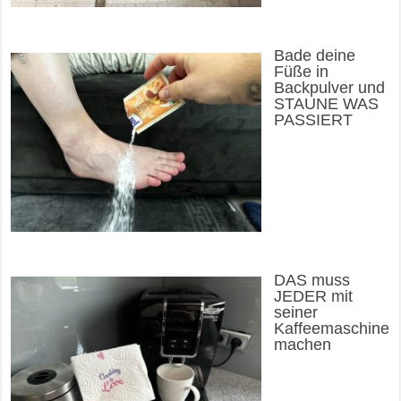
Bade deine
Füße in
Backpulver und
STAUNE WAS
PASSIERT
DAS muss
JEDER mit
seiner
Kaffeemaschine
machen