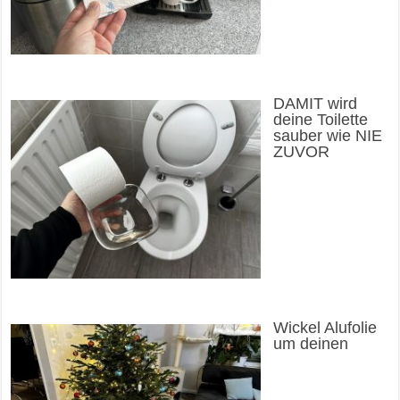
DAMIT wird
deine Toilette
sauber wie NIE
ZUVOR
Wickel Alufolie
um deinen