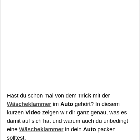
Hast du schon mal von dem
Trick
mit der
Wäscheklammer
im
Auto
gehört? In diesem
kurzen
Video
zeigen wir dir ganz genau, was es
damit auf sich hat und warum auch du unbedingt
eine
Wäscheklammer
in dein
Auto
packen
solltest.