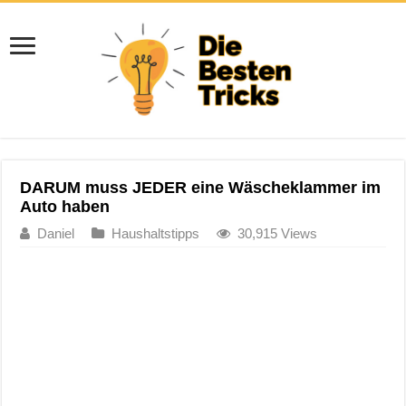
DARUM muss JEDER eine Wäscheklammer im
Auto haben
Daniel
Haushaltstipps
30,915 Views