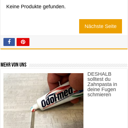
Keine Produkte gefunden.
Nächste Seite
Mehr von uns
DESHALB
solltest du
Zahnpasta in
deine Fugen
schmieren