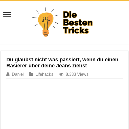
Du glaubst nicht was passiert, wenn du einen
Rasierer über deine Jeans ziehst
Daniel
Lifehacks
8,333 Views