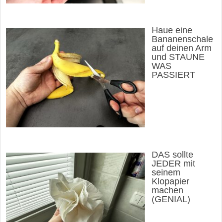
Haue eine
Bananenschale
auf deinen Arm
und STAUNE
WAS
PASSIERT
DAS sollte
JEDER mit
seinem
Klopapier
machen
(GENIAL)