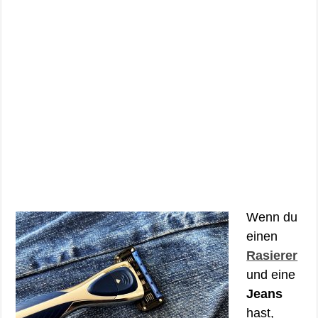
Wenn du
einen
Rasierer
und eine
Jeans
hast,