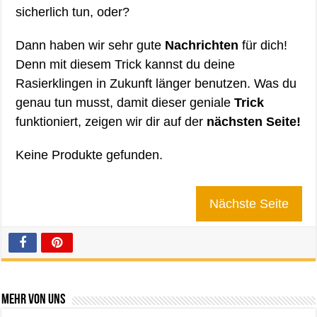
sicherlich tun, oder?
Dann haben wir sehr gute
Nachrichten
für dich!
Denn mit diesem Trick kannst du deine
Rasierklingen in Zukunft länger benutzen. Was du
genau tun musst, damit dieser geniale
Trick
funktioniert, zeigen wir dir auf der
nächsten Seite!
Keine Produkte gefunden.
Nächste Seite
Mehr von uns