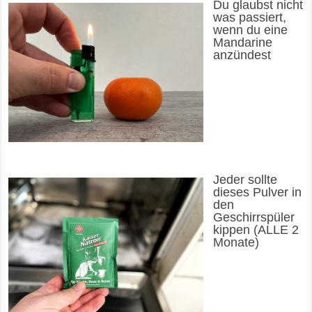
Du glaubst nicht
was passiert,
wenn du eine
Mandarine
anzündest
Jeder sollte
dieses Pulver in
den
Geschirrspüler
kippen (ALLE 2
Monate)