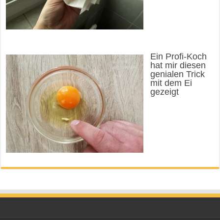
Ein Profi-Koch
hat mir diesen
genialen Trick
mit dem Ei
gezeigt