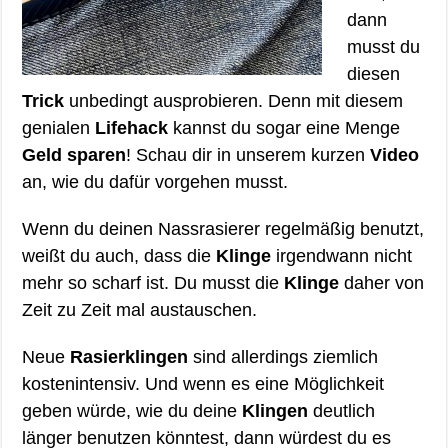
dann
musst du
diesen
Trick
unbedingt ausprobieren. Denn mit diesem
genialen
Lifehack
kannst du sogar eine Menge
Geld sparen
! Schau dir in unserem kurzen
Video
an, wie du dafür vorgehen musst.
Wenn du deinen Nassrasierer regelmäßig benutzt,
weißt du auch, dass die
Klinge
irgendwann nicht
mehr so scharf ist. Du musst die
Klinge
daher von
Zeit zu Zeit mal austauschen.
Neue
Rasierklingen
sind allerdings ziemlich
kostenintensiv. Und wenn es eine Möglichkeit
geben würde, wie du deine
Klingen
deutlich
länger benutzen könntest, dann würdest du es