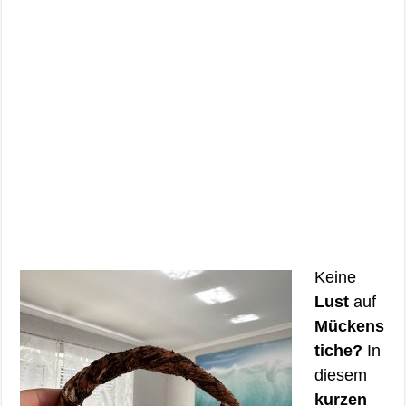
Keine
Lust
auf
Mückens
tiche?
In
diesem
kurzen