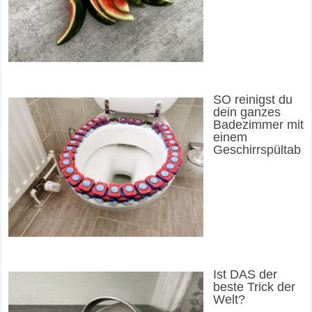
SO reinigst du
dein ganzes
Badezimmer mit
einem
Geschirrspültab
Ist DAS der
beste Trick der
Welt?