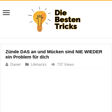
Zünde DAS an und Mücken sind NIE WIEDER
ein Problem für dich
Daniel
Lifehacks
737 Views