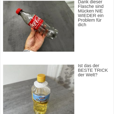
Dank dieser
Flasche sind
Mücken NIE
WIEDER ein
Problem für
dich
Ist das der
BESTE TRICK
der Welt?