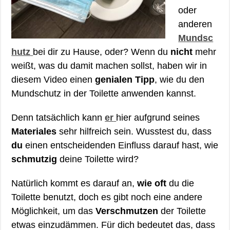
oder
anderen
Mundsc
hutz
bei dir zu Hause, oder? Wenn du
nicht
mehr
weißt, was du damit machen sollst, haben wir in
diesem Video einen
genialen Tipp
, wie du den
Mundschutz in der Toilette anwenden kannst.
Denn tatsächlich kann
er
hier aufgrund seines
Materiales
sehr hilfreich sein. Wusstest du, dass
du
einen entscheidenden Einfluss darauf hast, wie
schmutzig
deine Toilette wird?
Natürlich kommt es darauf an,
wie oft
du die
Toilette benutzt, doch es gibt noch eine andere
Möglichkeit, um das
Verschmutzen
der Toilette
etwas einzudämmen. Für dich bedeutet das, dass