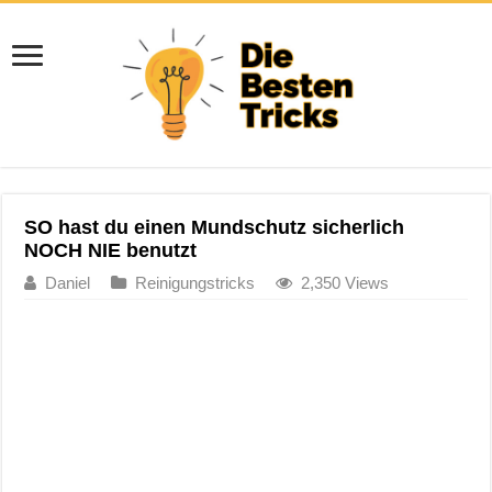
SO hast du einen Mundschutz sicherlich
NOCH NIE benutzt
Daniel
Reinigungstricks
2,350 Views