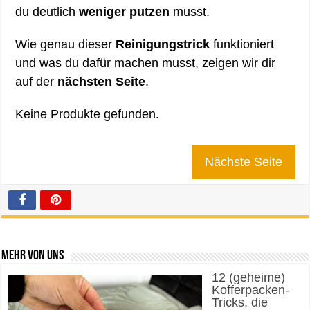
du deutlich
weniger putzen
musst.
Wie genau dieser
Reinigungstrick
funktioniert
und was du dafür machen musst, zeigen wir dir
auf der
nächsten Seite
.
Keine Produkte gefunden.
Nächste Seite
Mehr von uns
12 (geheime)
Kofferpacken-
Tricks, die