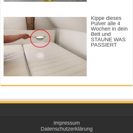
Kippe dieses
Pulver alle 4
Wochen in dein
Bett und
STAUNE WAS
PASSIERT
Impressum
Datenschutzerklärung