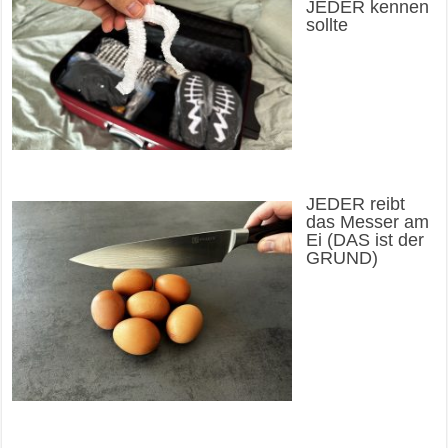
JEDER kennen
sollte
JEDER reibt
das Messer am
Ei (DAS ist der
GRUND)