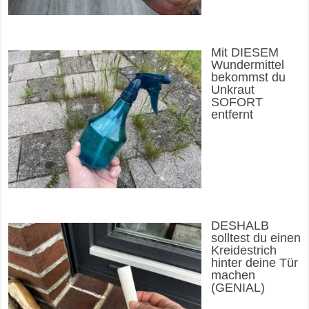
Mit DIESEM
Wundermittel
bekommst du
Unkraut
SOFORT
entfernt
DESHALB
solltest du einen
Kreidestrich
hinter deine Tür
machen
(GENIAL)