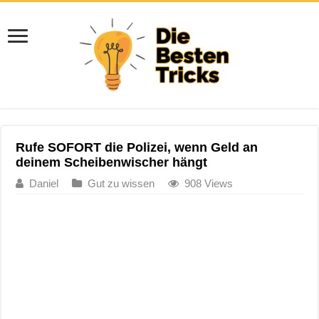
Rufe SOFORT die Polizei, wenn Geld an
deinem Scheibenwischer hängt
Daniel
Gut zu wissen
908 Views