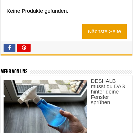
Keine Produkte gefunden.
Nächste Seite
Mehr von uns
DESHALB
musst du DAS
hinter deine
Fenster
sprühen