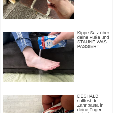
Kippe Salz über
deine Füße und
STAUNE WAS
PASSIERT
DESHALB
solltest du
Zahnpasta in
deine Fugen