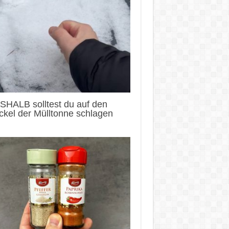
SHALB solltest du auf den
kel der Mülltonne schlagen