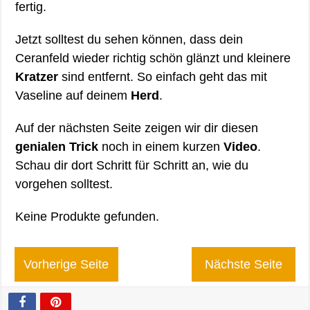
fertig.
Jetzt solltest du sehen können, dass dein
Ceranfeld wieder richtig schön glänzt und kleinere
Kratzer
sind entfernt. So einfach geht das mit
Vaseline auf deinem
Herd
.
Auf der nächsten Seite zeigen wir dir diesen
genialen Trick
noch in einem kurzen
Video
.
Schau dir dort Schritt für Schritt an, wie du
vorgehen solltest.
Keine Produkte gefunden.
Vorherige Seite
Nächste Seite