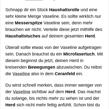
Schnapp dir ein Stück
Haushaltsrolle
und eine
sehr kleine Menge Vaseline. Es sollte wirklich nur
eine
Messerspitze
Vaseline sein, denn mehr
brauchen wir nicht. Verteile diese jetzt mithilfe des
Haushaltstuches
auf deinem gesamten
Herd
.
Überall sollte etwas von der Vaseline aufgetragen
sein. Danach brauchst du ein
Microfasertuch
. Mit
diesem beginnst du jetzt, deinen Herd in
kreisenden
Bewegungen
abzuwischen. Du reibst
die
Vaseline
also in dem
Ceranfeld
ein.
Du wirst schnell merken, dass immer weniger von
der
Vaseline
sichtbar auf dem
Herd
. Das machst
du solange, bis nichts mehr zu sehen ist und der
Herd
sich nicht mehr fettig anfühlt. Schon bist du