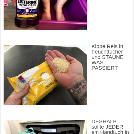
Kippe Reis in
Feuchttücher
und STAUNE
WAS
PASSIERT
DESHALB
sollte JEDER
ein Handtuch in