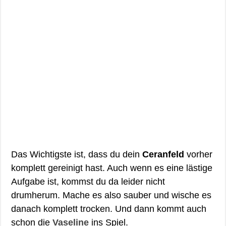
Das Wichtigste ist, dass du dein
Ceranfeld
vorher
komplett gereinigt hast. Auch wenn es eine lästige
Aufgabe ist, kommst du da leider nicht
drumherum. Mache es also sauber und wische es
danach komplett trocken. Und dann kommt auch
schon die
Vaseline
ins Spiel.