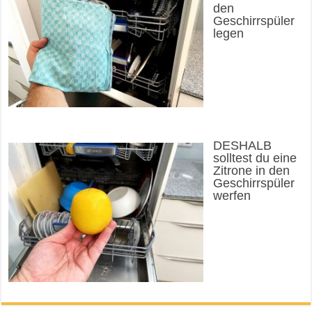
den
Geschirrspüler
legen
DESHALB
solltest du eine
Zitrone in den
Geschirrspüler
werfen