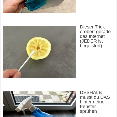
Dieser Trick
erobert gerade
das Internet
(JEDER ist
begeistert)
DESHALB
musst du DAS
hinter deine
Fenster
sprühen