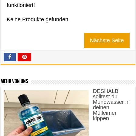
funktioniert!
Keine Produkte gefunden.
Nächste Seite
Mehr von uns
DESHALB
solltest du
Mundwasser in
deinen
Mülleimer
kippen