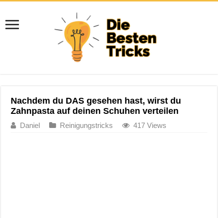
Nachdem du DAS gesehen hast, wirst du
Zahnpasta auf deinen Schuhen verteilen
Daniel
Reinigungstricks
417 Views