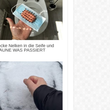
cke Nelken in die Seife und
AUNE WAS PASSIERT