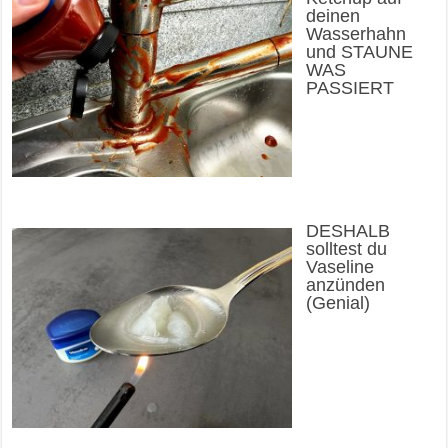
deinen
Wasserhahn
und STAUNE
WAS
PASSIERT
DESHALB
solltest du
Vaseline
anzünden
(Genial)