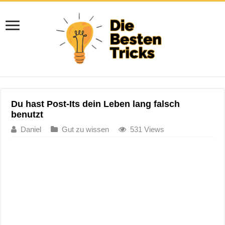
Du hast Post-Its dein Leben lang falsch
benutzt
Daniel
Gut zu wissen
531 Views