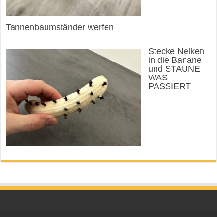
Tannenbaumständer werfen
Stecke Nelken
in die Banane
und STAUNE
WAS
PASSIERT