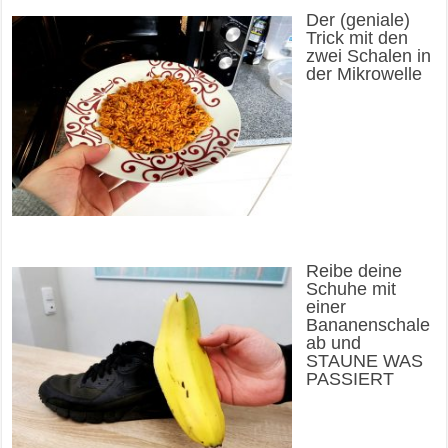
Der (geniale)
Trick mit den
zwei Schalen in
der Mikrowelle
Reibe deine
Schuhe mit
einer
Bananenschale
ab und
STAUNE WAS
PASSIERT