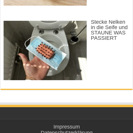
Stecke Nelken
in die Seife und
STAUNE WAS
PASSIERT
Impressum
Datenschutzerklärung