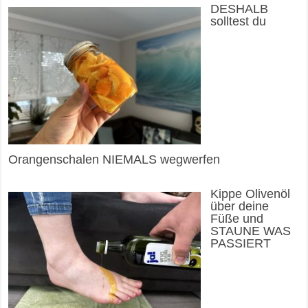
DESHALB
solltest du
Orangenschalen NIEMALS wegwerfen
Kippe Olivenöl
über deine
Füße und
STAUNE WAS
PASSIERT