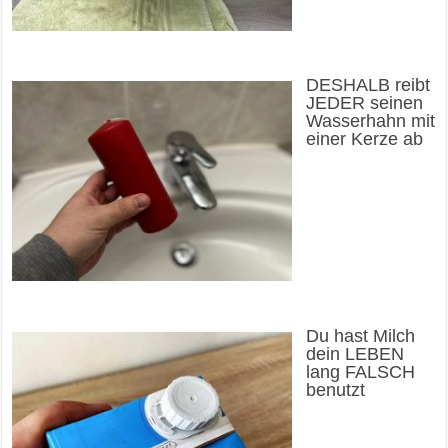
DESHALB reibt
JEDER seinen
Wasserhahn mit
einer Kerze ab
Du hast Milch
dein LEBEN
lang FALSCH
benutzt