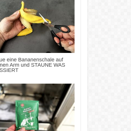
ue eine Bananenschale auf
inen Arm und STAUNE WAS
SSIERT