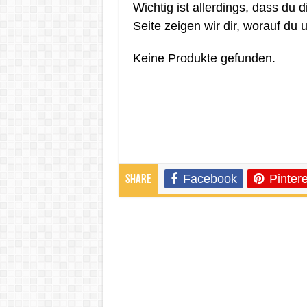
Wichtig ist allerdings, dass du 
Seite zeigen wir dir, worauf du 
Keine Produkte gefunden.
Facebook
Pintere
Share