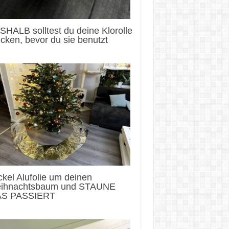
HALB solltest du deine Klorolle
cken, bevor du sie benutzt
kel Alufolie um deinen
ihnachtsbaum und STAUNE
S PASSIERT