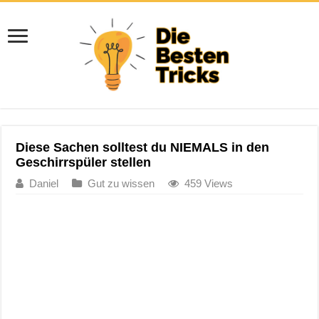
Diese Sachen solltest du NIEMALS in den
Geschirrspüler stellen
Daniel
Gut zu wissen
459 Views