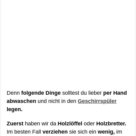
Denn
folgende Dinge
solltest du lieber
per Hand
abwaschen
und nicht in den
Geschirrspüler
legen.
Zuerst
haben wir da
Holzlöffel
oder
Holzbretter.
Im besten Fall
verziehen
sie sich ein
wenig,
im