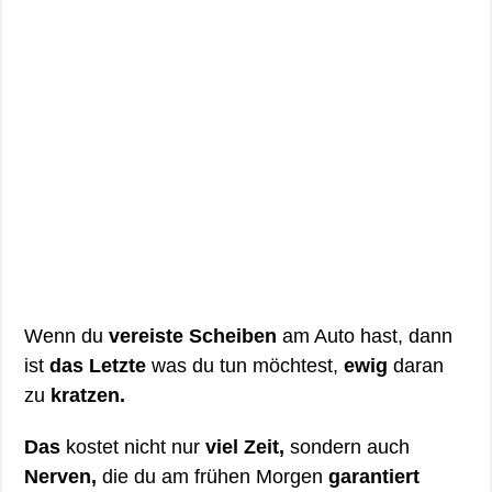
Wenn du
vereiste Scheiben
am Auto hast, dann
ist
das Letzte
was du tun möchtest,
ewig
daran
zu
kratzen.
Das
kostet nicht nur
viel Zeit,
sondern auch
Nerven,
die du am frühen Morgen
garantiert