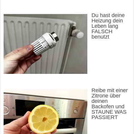
Du hast deine
Heizung dein
Leben lang
FALSCH
benutzt
Reibe mit einer
Zitrone über
deinen
Backofen und
STAUNE WAS
PASSIERT