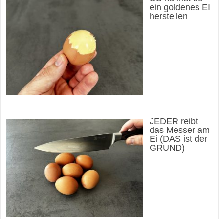
ein goldenes EI
herstellen
JEDER reibt
das Messer am
Ei (DAS ist der
GRUND)