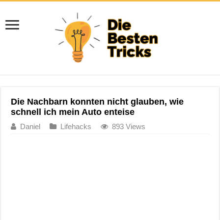
Die Nachbarn konnten nicht glauben, wie
schnell ich mein Auto enteise
Daniel
Lifehacks
893 Views