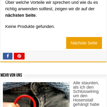
Über welche Vorteile wir sprechen und wie du es
richtig anwenden solltest, zeigen wir dir auf der
nächsten Seite
.
Keine Produkte gefunden.
Nächste Seite
Mehr von uns
Alle staunten,
als ich den
Schlüsselring
um den
Hosenstall
gehängt habe