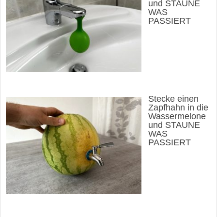
und STAUNE
WAS
PASSIERT
Stecke einen
Zapfhahn in die
Wassermelone
und STAUNE
WAS
PASSIERT