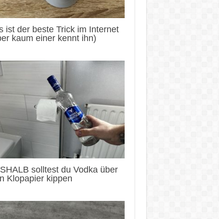
 ist der beste Trick im Internet
er kaum einer kennt ihn)
SHALB solltest du Vodka über
n Klopapier kippen