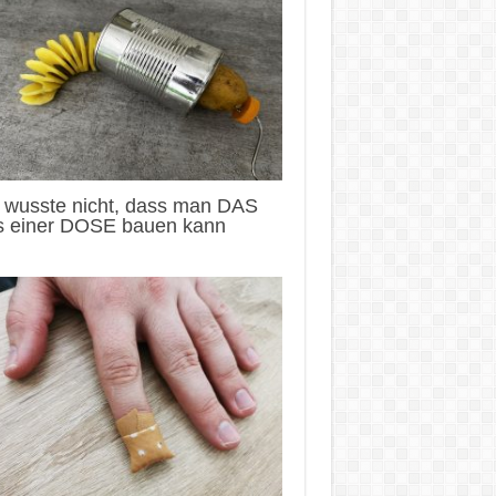
h wusste nicht, dass man DAS
s einer DOSE bauen kann